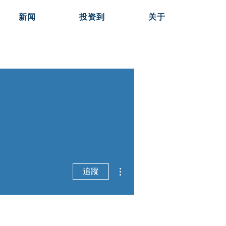
新闻
投资到
关于
更多動作
追蹤