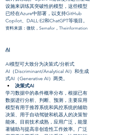
设施来训练其突破性的模型，这些模型
已经在Azure中部署，以支持GitHub 
Copilot、DALL·E2和ChatGPT等项目。
资料来源：微软，Semafor，Theinformation
AI
AI模型可大致分为决策式/分析式
AI（Discriminant/Analytical AI）和生成
式AI（Generative AI）两类。
决策式AI
学习数据中的条件概率分布，根据已有
数据进行分析、判断、预测，主要应用
模型有用于推荐系统和风控系统的辅助
决策、用于自动驾驶和机器人的决策智
能体。目前技术成熟，应用广泛，能显
著辅助与提高非创造性工作效率。广泛