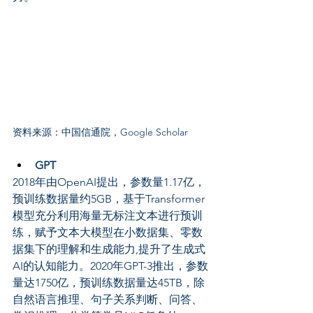
资料来源：中国信通院，Google Scholar
GPT
2018年由OpenAI提出，参数量1.17亿，
预训练数据量约5GB，基于Transformer
模型充分利用海量无标注文本进行预训
练，赋予文本大模型在小数据集、零数
据集下的理解和生成能力,提升了生成式
AI的认知能力。2020年GPT-3推出，参数
量达1750亿，预训练数据量达45TB，除
自然语言推理、句子关系判断、问答、