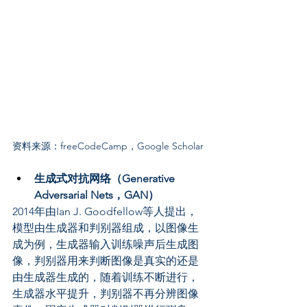
资料来源：freeCodeCamp，Google Scholar
生成式对抗网络（Generative 
Adversarial Nets，GAN）
2014年由Ian J. Goodfellow等人提出，
模型由生成器和判别器组成，以图像生
成为例，生成器输入训练噪声后生成图
像，判别器用来判断图像是真实的还是
由生成器生成的，随着训练不断进行，
生成器水平提升，判别器不再分辨图像