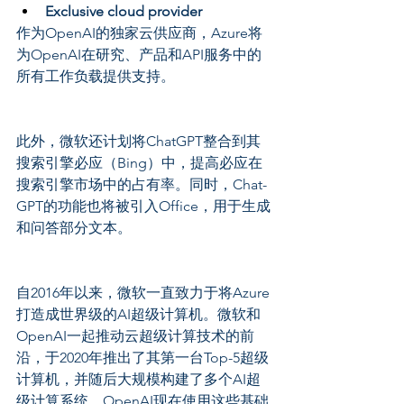
Exclusive cloud provider
作为OpenAI的独家云供应商，Azure将
为OpenAI在研究、产品和API服务中的
所有工作负载提供支持。
此外，微软还计划将ChatGPT整合到其
搜索引擎必应（Bing）中，提高必应在
搜索引擎市场中的占有率。同时，Chat-
GPT的功能也将被引入Office，用于生成
和问答部分文本。
自2016年以来，微软一直致力于将Azure
打造成世界级的AI超级计算机。微软和
OpenAI一起推动云超级计算技术的前
沿，于2020年推出了其第一台Top-5超级
计算机，并随后大规模构建了多个AI超
级计算系统。OpenAI现在使用这些基础