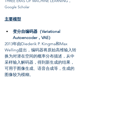
THREE ERAS OF MACHINE LEARNING，
Google Scholar
主要模型
变分自编码器（Variational 
Autoencoder，VAE）
2013年由Diederik P. Kingma和Max 
Welling提出，编码器将原始高维输入转
换为对潜在空间的概率分布描述，从中
采样输入解码器，得到新生成的结果，
可用于图像生成、语音合成等，生成的
图像较为模糊。