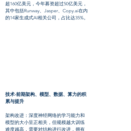
超160亿美元，今年募资超过50亿美元，
其中包括Runway、Jasper、Copy.ai在内
的14家生成式AI相关公司，占比达35%。
技术-前期架构、模型、数据、算力的积
累与提升
架构改进：深度神经网络的学习能力和
模型的大小呈正相关，但规模越大训练
难度越高，需要对结构进行改进，拥有