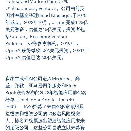
Lightspeed Venture Partners和
O'Shaughnessy Ventures。公司由前英
国对冲基金经理Emad Mostaque于2020
年成立。2022年10月，Jasper完成1.25亿
美元融资，估值达15亿美元，投资者包
括Coatue、Bessemer Venture 
Partners、IVP等多家机构。2019年，
OpenAI获得微软10亿美元投资，2021年
OpenAI估值已达200亿美元。
多家生成式AI公司进入Madrona、高
盛、微软、亚马逊网络服务和Pitch 
Book联合发布的2022年智能应用前40名
榜单（Intelligent Applications 40，
IA40）。IA40招募了来自40多家顶级风
险投资和投资公司的50多名风险投资
人，提名并投票选出塑造智能应用未来
的顶级公司，这些公司自成立以来募资