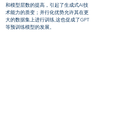
和模型层数的提高，引起了生成式AI技
术能力的质变；并行化优势允许其在更
大的数据集上进行训练,这也促成了GPT
等预训练模型的发展。