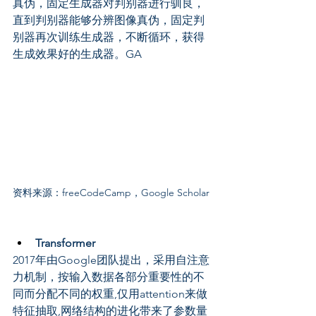
真伪，固定生成器对判别器进行驯良，
直到判别器能够分辨图像真伪，固定判
别器再次训练生成器，不断循环，获得
生成效果好的生成器。GA
资料来源：freeCodeCamp，Google Scholar
Transformer
2017年由Google团队提出，采用自注意
力机制，按输入数据各部分重要性的不
同而分配不同的权重,仅用attention来做
特征抽取,网络结构的进化带来了参数量