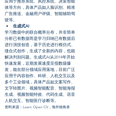
应用于推荐系统、风控系统、决策智能
体等方向，具体产品如人脸识别、精准
广告推送、金融用户评级、智能辅助驾
驶等。
生成式AI
学习数据中的联合概率分布，并非简单
分析已有数据而是学习归纳已有数据后
进行演技创造，基于历史进行模仿式、
缝合式创作，生成了全新的内容，也能
解决判别问题。生成式AI从2014年开始
快速发展，近期发展速度呈指数级爆
发，能在部分领域应用落地，目前广泛
应用于内容创作、科研、人机交互以及
多个工业领域，具体产品如文案写作、
文字转图片、视频智能配音、智能海报
生成、视频智能特效、代码生成、语音
人机交互、智能医疗诊断等。
资料来源：Learn Open CV，海外独角兽