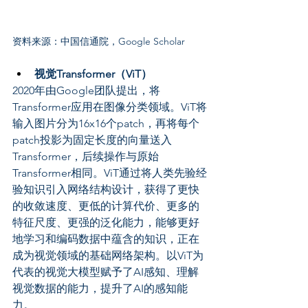
资料来源：中国信通院，Google Scholar
视觉Transformer（ViT）
2020年由Google团队提出，将
Transformer应用在图像分类领域。ViT将
输入图片分为16x16个patch，再将每个
patch投影为固定长度的向量送入
Transformer，后续操作与原始
Transformer相同。ViT通过将人类先验经
验知识引入网络结构设计，获得了更快
的收敛速度、更低的计算代价、更多的
特征尺度、更强的泛化能力，能够更好
地学习和编码数据中蕴含的知识，正在
成为视觉领域的基础网络架构。以ViT为
代表的视觉大模型赋予了AI感知、理解
视觉数据的能力，提升了AI的感知能
力。