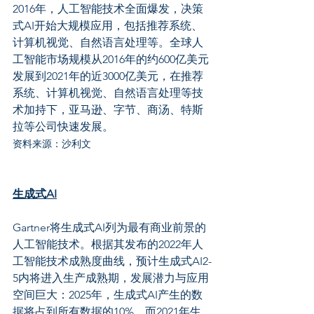
2016年，人工智能技术全面爆发，决策
式AI开始大规模应用，包括推荐系统、
计算机视觉、自然语言处理等。全球人
工智能市场规模从2016年的约600亿美元
发展到2021年的近3000亿美元，在推荐
系统、计算机视觉、自然语言处理等技
术加持下，亚马逊、字节、商汤、特斯
拉等公司快速发展。
资料来源：沙利文
生成式AI
Gartner将生成式AI列为最有商业前景的
人工智能技术。根据其发布的2022年人
工智能技术成熟度曲线，预计生成式AI2-
5内将进入生产成熟期，发展潜力与应用
空间巨大：2025年，生成式AI产生的数
据将占到所有数据的10%，而2021年生