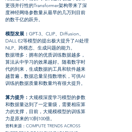
更强并行性的Transformer架构带来了深
度神经网络参数量从最早的几万到目前
的数千亿的跃升。
模型发展：
GPT-3、CLIP、Diffusion、
DALL·E2等模型的提出极大提升了AI处理
NLP、跨模态、生成问题的能力。
数据增多：拥有的优质训练数据越多，
算法从中学习的效果越好。随着数字时
代的到来，生成数据的工具和软件越来
越普遍，数据总量呈指数增长，可供AI
训练的数据质量和数量均有很大提升。
算力提升：
大规模深度学习模型的参数
和数据量达到了一定量级，需要相应算
力的支撑，目前，大规模模型的训练算
力是原来的10到100倍。
资料来源：COMPUTE TRENDS ACROSS 