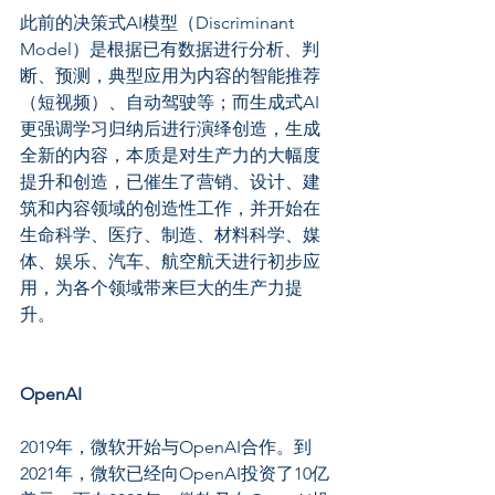
此前的决策式AI模型（Discriminant 
Model）是根据已有数据进行分析、判
断、预测，典型应用为内容的智能推荐
（短视频）、自动驾驶等；而生成式AI
更强调学习归纳后进行演绎创造，生成
全新的内容，本质是对生产力的大幅度
提升和创造，已催生了营销、设计、建
筑和内容领域的创造性工作，并开始在
生命科学、医疗、制造、材料科学、媒
体、娱乐、汽车、航空航天进行初步应
用，为各个领域带来巨大的生产力提
升。
OpenAI
2019年，微软开始与OpenAI合作。到
2021年，微软已经向OpenAI投资了10亿