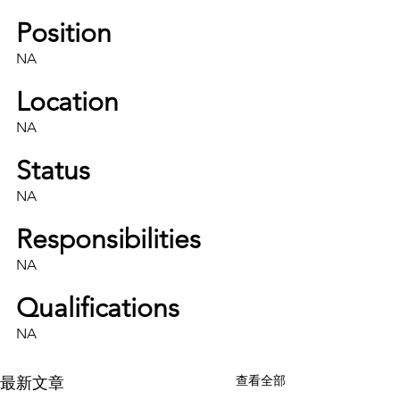
Position
NA
Location
NA
Status
NA
Responsibilities
NA
Qualifications
NA
查看全部
最新文章