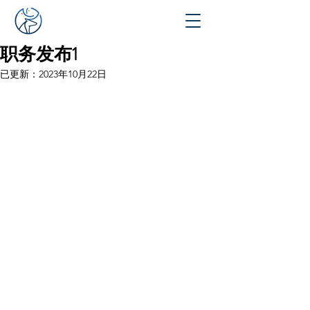
职务发布1
已更新：
2023年10月22日