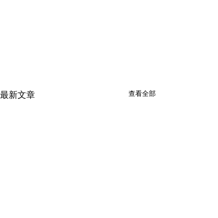
查看全部
最新文章