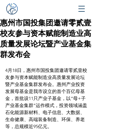
惠州市国投集团邀请零贰壹
校友参与资本赋能制造业高
质量发展论坛暨产业基金集
群发布会
4月18日，惠州市国投集团邀请零贰壹校
友参与资本赋能制造业高质量发展论坛
暨产业基金集群发布会。惠州产业投资
发展母基金是我市设立的首个百亿母基
金，首批设11只产业子基金，以“母+子
产业基金集群”运作模式，投资领域涵盖
石化能源新材料、电子信息、大数据、
生命健康、高端装备制造、环保、养老
等，总规模近95亿元。