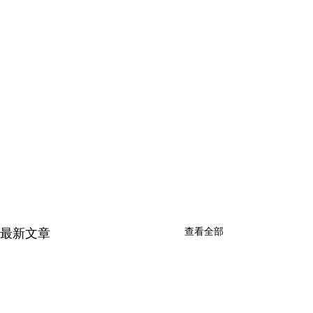
查看全部
最新文章