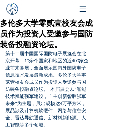
多伦多大学零贰壹校友会成
员作为投资人受邀参与国防
装备投融资论坛。
第十二届中国国际国防电子展览会在北
京开幕，10余个国家和地区的近400家企
业前来参展，全面展示国内外国防电子
信息技术发展最新成果。多伦多大学零
贰壹校友会成员作为投资人受邀参与国
防装备投融资论坛。  本届展会以“智能
技术赋能强军建设，自主创新智胜强军
未来”为主题，展出规模达4万平方米，
展品涉及计算机软硬件、网络与信息安
全、雷达导航通信、新材料新能源、人
工智能等多个领域。