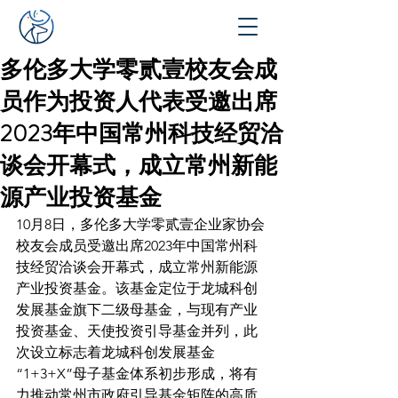
多伦多大学零贰壹校友会成
员作为投资人代表受邀出席
2023年中国常州科技经贸洽
谈会开幕式，成立常州新能
源产业投资基金
10月8日，多伦多大学零贰壹企业家协会
校友会成员受邀出席2023年中国常州科
技经贸洽谈会开幕式，成立常州新能源
产业投资基金。该基金定位于龙城科创
发展基金旗下二级母基金，与现有产业
投资基金、天使投资引导基金并列，此
次设立标志着龙城科创发展基金
“1+3+X”母子基金体系初步形成，将有
力推动常州市政府引导基金矩阵的高质