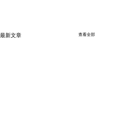
查看全部
最新文章