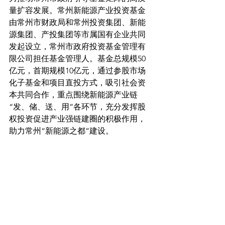
量扩容发展。常州新能源产业投资基金
由常州市财政局和常州投资集团、新能
源集团、产投集团等市属国有企业共同
发起设立，常州市政府投资基金管理有
限公司担任基金管理人。基金总规模50
亿元，首期规模10亿元，通过参股市场
化子基金和项目直投方式，吸引社会资
本共同合作，重点围绕新能源产业链
“发、储、送、用”各环节，充分发挥股
权投资促进产业强链建圈的积极作用，
助力常州“新能源之都”建设。