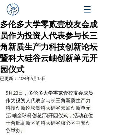
多伦多大学零贰壹校友会成
员作为投资人代表参与长三
角新质生产力科技创新论坛
暨科大硅谷云岫创新单元开
园仪式
已更新：
2024年6月15日
5月23日，
多伦多大学零贰壹校友会成员
作为投资人代表参与
长三角新质生产力
科技创新论坛暨科大硅谷云岫创新单元
(云岫全球科创总部)开园仪式，活动在位
于合肥高新区的科大硅谷核心区中安创
谷举办。