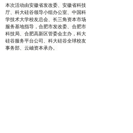
本次活动由安徽省发改委、安徽省科技
厅、科大硅谷领导小组办公室、中国科
学技术大学校友总会、长三角资本市场
服务基地指导，合肥市发改委、合肥市
科技局、合肥高新区管委会主办，科大
硅谷服务平台公司、科大硅谷全球校友
事务部、云岫资本承办。