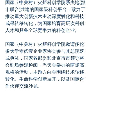
国家（中关村）火炬科创学院系央地(部
市联合)共建的国家级科创平台，致力于
推动重大创新技术主动深度孵化和科技
成果转移转化，为国家培育高层次科创
人才和具备全球竞争力的科创企业。
国家（中关村）火炬科创学院邀请多伦
多大学零贰壹企业家协会参与其总院落
成典礼，国家各部委和北京市市领导将
会到场参观检阅，当天会举办的两场高
规格的活动，主题方向会围绕技术转移
转化、生命科学创新展开，以及国际合
作伙伴交流沙龙。 