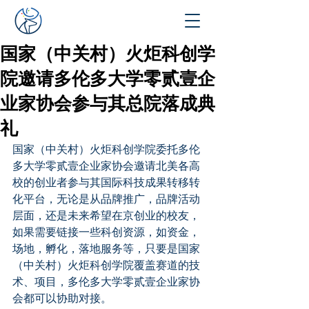
国家（中关村）火炬科创学
院邀请多伦多大学零贰壹企
业家协会参与其总院落成典
礼
国家（中关村）火炬科创学院委托多伦
多大学零贰壹企业家协会邀请北美各高
校的创业者参与其国际科技成果转移转
化平台，无论是从品牌推广，品牌活动
层面，还是未来希望在京创业的校友，
如果需要链接一些科创资源，如资金，
场地，孵化，落地服务等，只要是国家
（中关村）火炬科创学院覆盖赛道的技
术、项目，多伦多大学零贰壹企业家协
会都可以协助对接。