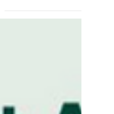
言 半导体是电子芯片中不可或缺的关键组成部分，
能为各种电子设备，如智能手机、汽车、笔记本电
脑、电视、洗衣机和游戏机等提供电路支持。然
而，在过去一年中，芯片短缺现象导致了消费电子
产品制造业的大规模停产，特别是在汽车生产行业
中影...