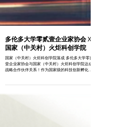
多伦多大学零贰壹企业家协会 X
国家（中关村）火炬科创学院
国家（中关村）火炬科创学院落成 多伦多大学零贰
壹企业家协会与国家（中关村）火炬科创学院达成
战略合作伙伴关系！作为国家级的科技创新孵化项
目，国家（中关村）火炬科创学院由中国国家科技
部，工信部，教育部，北京市人民政府共同扶持。
主要覆盖硬科技，尖端医疗等。...